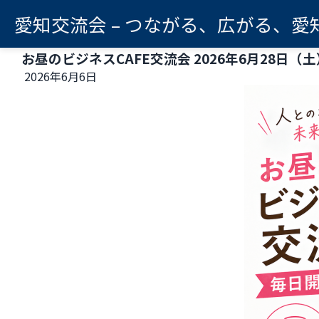
愛知交流会 – つながる、広がる、愛
お昼のビジネスCAFE交流会 2026年6月28日（土
2026年6月6日