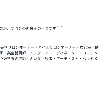
のが、交流会の面白みの一つです＾＾
・美容サロンオーナー・ネイルサロンオーナー・理容室・飲
師・英会話講師・インテリアコーディネーター・コーチン
・心理学系の講師・占い師・役者・アーティスト・ハンドメ