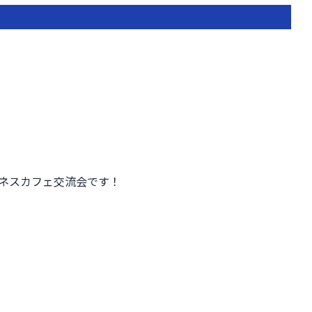
ネスカフェ交流会です！