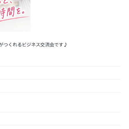
りがつくれるビジネス交流会です♪