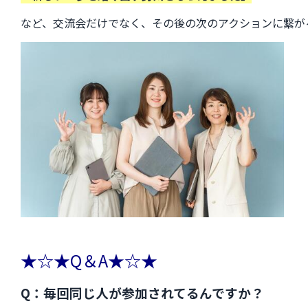
など、交流会だけでなく、その後の次のアクションに繋が
★☆★Q＆A★☆★
Q：毎回同じ人が参加されてるんですか？