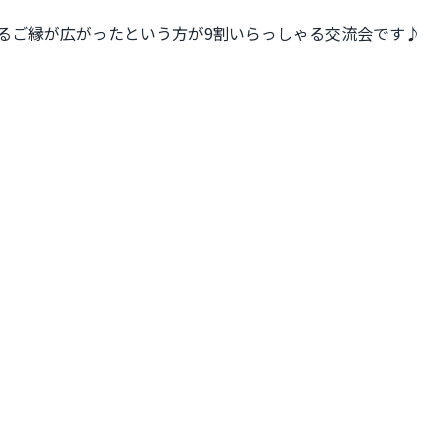
るご縁が広がったという方が9割いらっしゃる交流会です♪