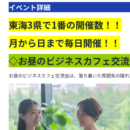
イベント詳細
東海3県で1番の開催数！！
月から日まで毎日開催！！
◇お昼のビジネスカフェ交流
お昼のビジネスカフェ交流会は、落ち着いた雰囲気の隠れ