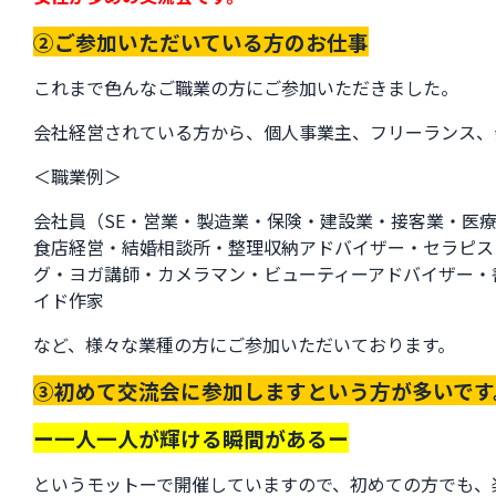
②ご参加いただいている方のお仕事
これまで色んなご職業の方にご参加いただきました。
会社経営されている方から、個人事業主、フリーランス、
＜職業例＞
会社員（SE・営業・製造業・保険・建設業・接客業・医
食店経営・結婚相談所・整理収納アドバイザー・セラピス
グ・ヨガ講師・カメラマン・ビューティーアドバイザー・
イド作家
など、様々な業種の方にご参加いただいております。
③初めて交流会に参加しますという方が多いです
ー一人一人が輝ける瞬間があるー
というモットーで開催していますので、初めての方でも、