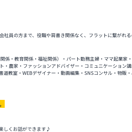
会社員の方まで、役職や肩書き関係なく、フラットに繋がれる
療関係・教育関係・福祉関係）・パート勤務主婦・ママ起業家
ト・農家・ファッションアドバイザー・コミュニケーション講
書道教室・WEBデザイナー・動画編集・SNSコンサル・物販
。
楽しくお話ができます♪