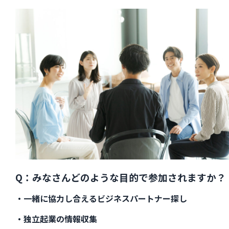
Q：みなさんどのような目的で参加されますか？
・一緒に協力し合えるビジネスパートナー探し
・独立起業の情報収集