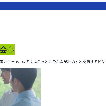
会◇
家カフェで、ゆるくふらっとに色んな業種の方と交流するビジ