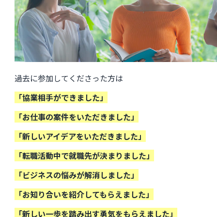
過去に参加してくださった方は
「協業相手ができました」
「お仕事の案件をいただきました」
「新しいアイデアをいただきました」
「転職活動中で就職先が決まりました」
「ビジネスの悩みが解消しました」
「お知り合いを紹介してもらえました」
「新しい一歩を踏み出す勇気をもらえました」