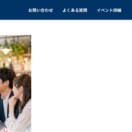
お問い合わせ
よくある質問
イベント詳細